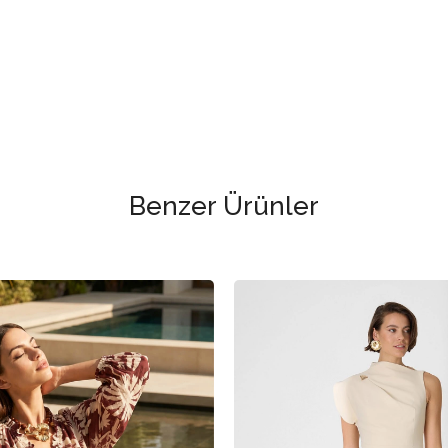
Benzer Ürünler