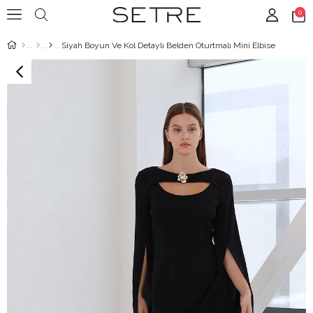
0
Siyah Boyun Ve Kol Detaylı Belden Oturtmalı Mini Elbise