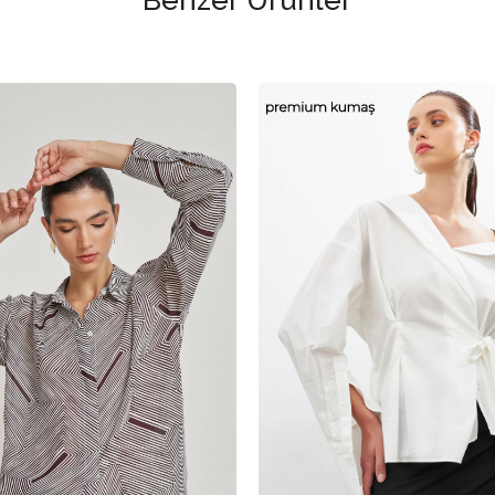
Benzer Ürünler