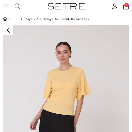
0
Siyah Pile Detaylı Asimetrik Kesim Etek