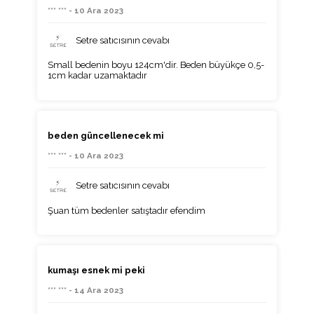
*** *** - 10 Ara 2023
Setre satıcısının cevabı
Small bedenin boyu 124cm'dir. Beden büyükçe 0,5-
1cm kadar uzamaktadır
beden güncellenecek mi
*** *** - 10 Ara 2023
Setre satıcısının cevabı
Şuan tüm bedenler satıştadır efendim
kumaşı esnek mi peki
*** *** - 14 Ara 2023