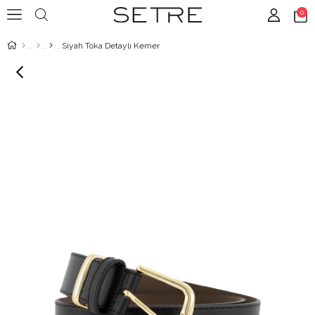
0
Siyah Toka Detaylı Kemer