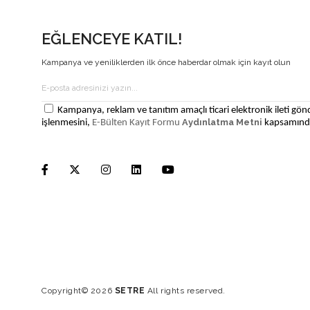
EĞLENCEYE KATIL!
Kampanya ve yeniliklerden ilk önce haberdar olmak için kayıt olun
Kampanya, reklam ve tanıtım amaçlı ticari elektronik ileti gönd
Aydınlatma Metni
işlenmesini,
E-Bülten Kayıt Formu
kapsamında
Copyright© 2026
SETRE
All rights reserved.