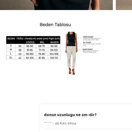
donun uzunlugu ne sm-dir?
*** *** - 25 Kas 2024