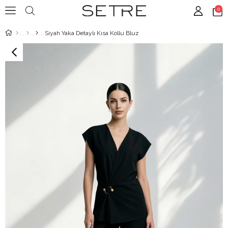
0
Siyah Yaka Detaylı Kısa Kollu Bluz