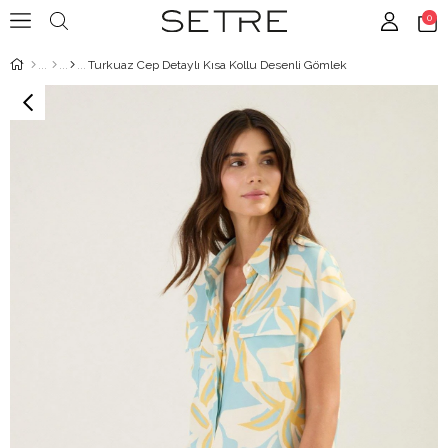
0
Turkuaz Cep Detaylı Kısa Kollu Desenli Gömlek