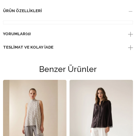
ÜRÜN ÖZELLIKLERI
YORUMLAR
(0)
TESLIMAT VE KOLAY İADE
Benzer Ürünler