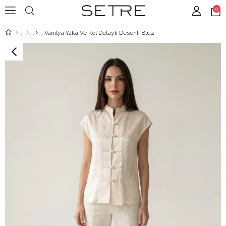
0
Vanilya Yaka Ve Kol Detaylı Desenli Bluz