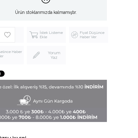
Ürün stoklarımızda kalmamıştır.
İstek Listeme
Fiyat Düşünce
Ekle
Haber Ver
elince Haber
Yorum
er
Yaz