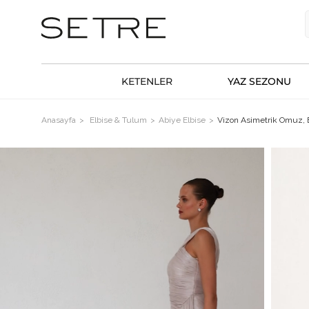
KETENLER
YAZ SEZONU
Anasayfa
Elbise & Tulum
Abiye Elbise
Vizon Asimetrik Omuz, 