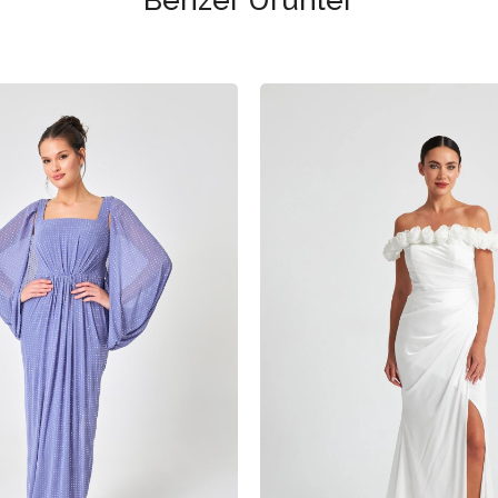
Benzer Ürünler