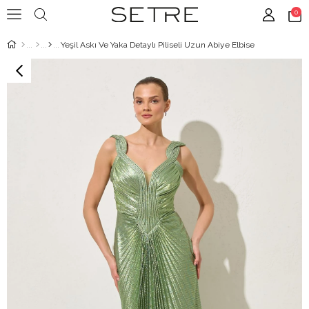
0
Yeşil Askı Ve Yaka Detaylı Piliseli Uzun Abiye Elbise