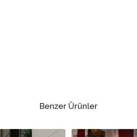
Benzer Ürünler