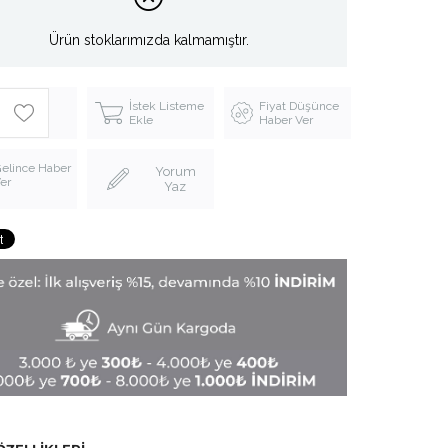
Ürün stoklarımızda kalmamıştır.
İstek Listeme
Fiyat Düşünce
Ekle
Haber Ver
elince Haber
Yorum
er
Yaz