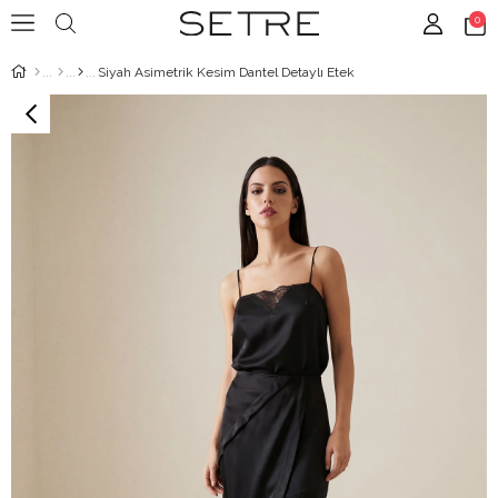
0
Siyah Asimetrik Kesim Dantel Detaylı Etek